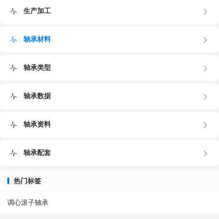
生产加工
轴承材料
轴承类型
轴承数据
轴承资料
轴承配套
热门标签
调心滚子轴承