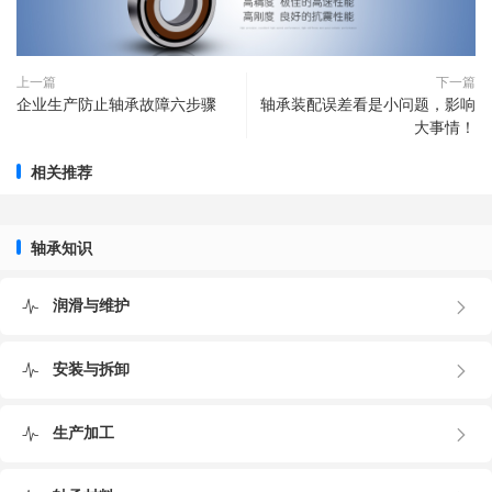
上一篇
下一篇
企业生产防止轴承故障六步骤
轴承装配误差看是小问题，影响
大事情！
相关推荐
轴承知识
润滑与维护
安装与拆卸
生产加工