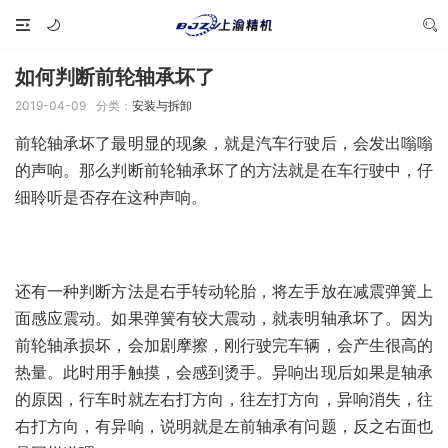
如何判断前轮轴承坏了
2019-04-09
分类：
安装与拆卸
前轮轴承坏了最明显的现象，就是汽车行驶后，会发出嗡嗡
的声响。那么判断前轮轴承坏了的方法就是在车行驶中，仔
细聆听是否存在这种声响。
还有一种判断方法是右手转动轮胎，将左手放在减震弹簧上
面感应震动。如果弹簧有较大震动，就表明轴承坏了。因为
前轮轴承损坏，会加剧摩擦，刚行驶完车辆，会产生很高的
热量。此时用手触摸，会感到烫手。异响出现后如果是轴承
的原因，行车时就左右打方向，往左打方向，异响消失，往
右打方向，有异响，说明就是左前轴承有问题，反之右面也