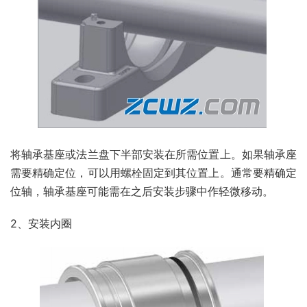
将轴承基座或法兰盘下半部安装在所需位置上。如果轴承座
需要精确定位，可以用螺栓固定到其位置上。通常要精确定
位轴，轴承基座可能需在之后安装步骤中作轻微移动。
2、安装内圈