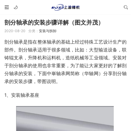
剖分轴承的安装步骤详解（图文并茂）
2020-08-20
分类：
安装与拆卸
剖分轴承是指在整体轴承的基础上经过特殊工艺设计生产的
部件。剖分轴承适用于很多领域，比如：大型输送设备，联
铸辊支承，升降机和运料机，造纸机械等工业领域。安装对
于剖分轴承的使用也非常重要，为了能让大家更好的了解剖
分轴承的安装，下面中崋轴承网简称（华轴网）分享剖分轴
承的安装步骤，带图说明。
1、安装轴承基座