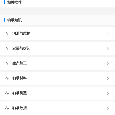
相关推荐
轴承知识
润滑与维护
安装与拆卸
生产加工
轴承材料
轴承类型
轴承数据