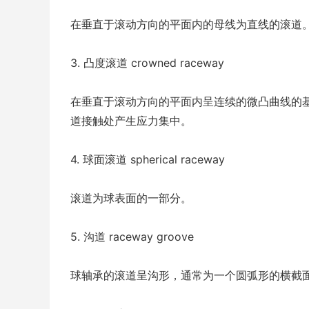
在垂直于滚动方向的平面内的母线为直线的滚道
3. 凸度滚道 crowned raceway
在垂直于滚动方向的平面内呈连续的微凸曲线的基本
道接触处产生应力集中。
4. 球面滚道 spherical raceway
滚道为球表面的一部分。
5. 沟道 raceway groove
球轴承的滚道呈沟形，通常为一个圆弧形的横截