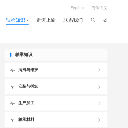
English
简体中文
轴承知识
走进上渝
联系我们
轴承知识
润滑与维护
安装与拆卸
生产加工
轴承材料